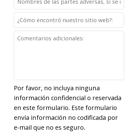
de
legal
¿Cómo
las
encontró
partes
Comentarios
nuestro
adversas,
adicionales
sitio
si
web?
se
conocen
Por favor, no incluya ninguna
información confidencial o reservada
en este formulario. Este formulario
envía información no codificada por
e-mail que no es seguro.