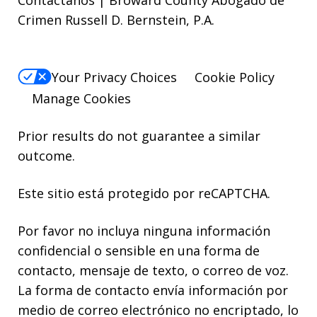
Contáctanos | Broward County Abogado de
Crimen Russell D. Bernstein, P.A.
Your Privacy Choices
Cookie Policy
Manage Cookies
Prior results do not guarantee a similar
outcome.
Este sitio está protegido por reCAPTCHA.
Por favor no incluya ninguna información
confidencial o sensible en una forma de
contacto, mensaje de texto, o correo de voz.
La forma de contacto envía información por
medio de correo electrónico no encriptado, lo