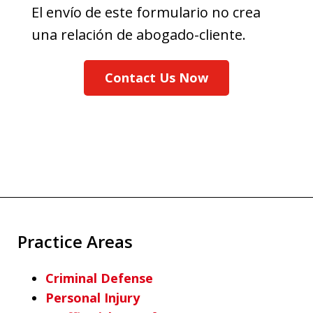
El envío de este formulario no crea
una relación de abogado-cliente.
Contact Us Now
Practice Areas
Criminal Defense
Personal Injury