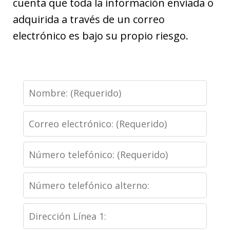
cuenta que toda la información enviada o
adquirida a través de un correo
electrónico es bajo su propio riesgo.
Nombre
Correo
electrónico
Número
telefónico
Número
telefónico
Dirección
alterno
Línea