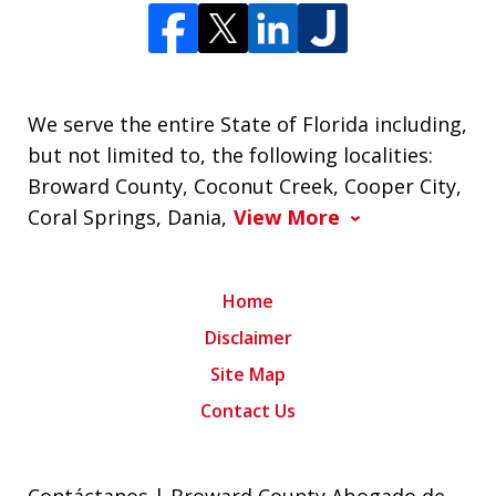
We serve the entire State of Florida including,
but not limited to, the following localities:
Broward County, Coconut Creek, Cooper City,
Coral Springs, Dania,
View More
Home
Disclaimer
Site Map
Contact Us