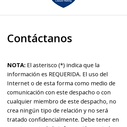
of
2
Contáctanos
NOTA:
El asterisco (*) indica que la
información es REQUERIDA. El uso del
Internet o de esta forma como medio de
comunicación con este despacho o con
cualquier miembro de este despacho, no
crea ningún tipo de relación y no será
tratado confidencialmente. Debe tener en